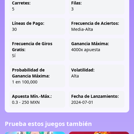
Carretes:
Filas:
5
3
Líneas de Pago:
Frecuencia de Aciertos:
30
Media-Alta
Frecuencia de Giros
Ganancia Máxima:
Gratis:
4000x apuesta
Sí
Probabilidad de
Volatilidad:
Ganancia Máxima:
Alta
1 en 100,000
Apuesta Mín.-Máx.:
Fecha de Lanzamiento:
0.3 - 250 MXN
2024-07-01
Prueba estos juegos también