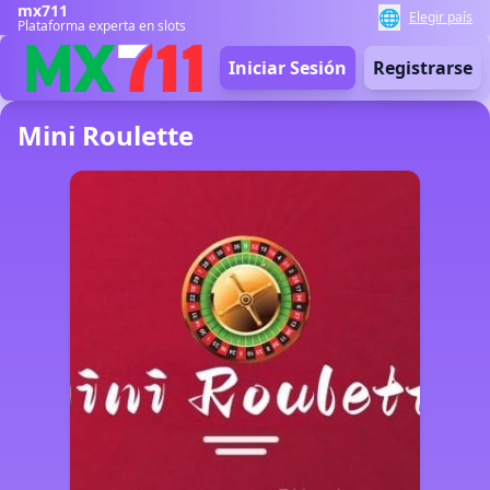
mx711
🌐
Elegir país
Plataforma experta en slots
Iniciar Sesión
Registrarse
Mini Roulette