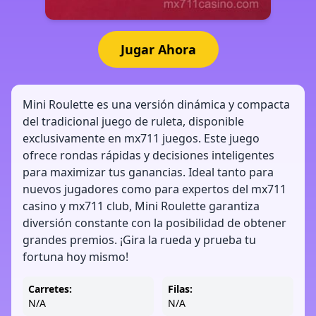
Jugar Ahora
Mini Roulette es una versión dinámica y compacta
del tradicional juego de ruleta, disponible
exclusivamente en mx711 juegos. Este juego
ofrece rondas rápidas y decisiones inteligentes
para maximizar tus ganancias. Ideal tanto para
nuevos jugadores como para expertos del mx711
casino y mx711 club, Mini Roulette garantiza
diversión constante con la posibilidad de obtener
grandes premios. ¡Gira la rueda y prueba tu
fortuna hoy mismo!
Carretes:
Filas:
N/A
N/A